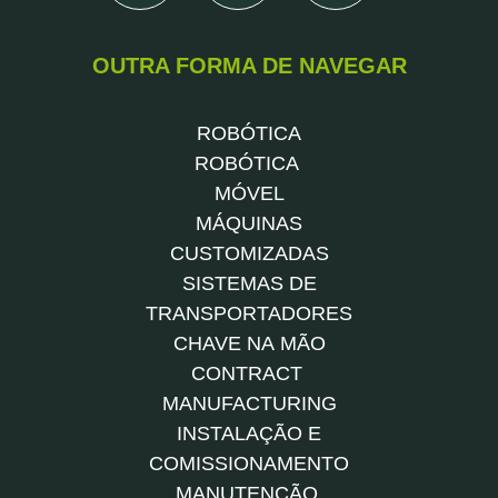
OUTRA FORMA DE NAVEGAR
ROBÓTICA
ROBÓTICA
MÓVEL
MÁQUINAS
CUSTOMIZADAS
SISTEMAS DE
TRANSPORTADORES
CHAVE NA MÃO
CONTRACT
MANUFACTURING
INSTALAÇÃO E
COMISSIONAMENTO
MANUTENÇÃO