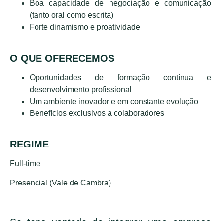
Boa capacidade de negociação e comunicação
(tanto oral como escrita)
Forte dinamismo e proatividade
O QUE OFERECEMOS
Oportunidades de formação contínua e
desenvolvimento profissional
Um ambiente inovador e em constante evolução
Benefícios exclusivos a colaboradores
REGIME
Full-time
Presencial (Vale de Cambra)