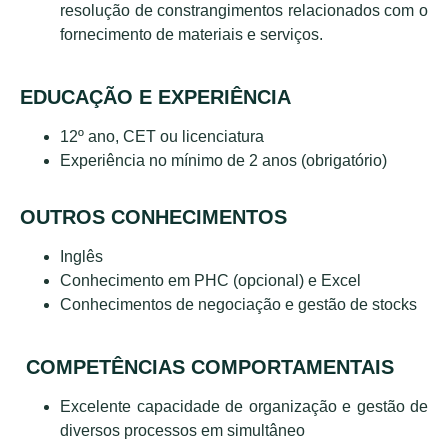
resolução de constrangimentos relacionados com o
fornecimento de materiais e serviços.
EDUCAÇÃO E EXPERIÊNCIA
12º ano, CET ou licenciatura
Experiência no mínimo de 2 anos (obrigatório)
OUTROS CONHECIMENTOS
Inglês
Conhecimento em PHC (opcional) e Excel
Conhecimentos de negociação e gestão de stocks
COMPETÊNCIAS COMPORTAMENTAIS
Excelente capacidade de organização e gestão de
diversos processos em simultâneo