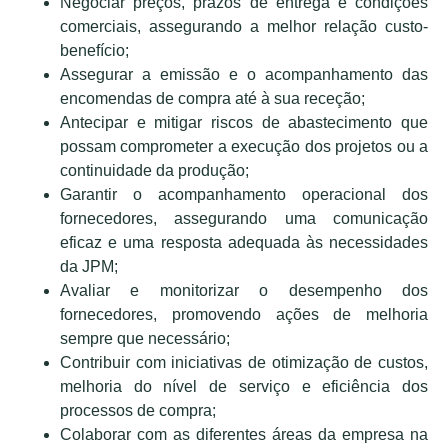
Negociar preços, prazos de entrega e condições
comerciais, assegurando a melhor relação custo-
benefício;
Assegurar a emissão e o acompanhamento das
encomendas de compra até à sua receção;
Antecipar e mitigar riscos de abastecimento que
possam comprometer a execução dos projetos ou a
continuidade da produção;
Garantir o acompanhamento operacional dos
fornecedores, assegurando uma comunicação
eficaz e uma resposta adequada às necessidades
da JPM;
Avaliar e monitorizar o desempenho dos
fornecedores, promovendo ações de melhoria
sempre que necessário;
Contribuir com iniciativas de otimização de custos,
melhoria do nível de serviço e eficiência dos
processos de compra;
Colaborar com as diferentes áreas da empresa na