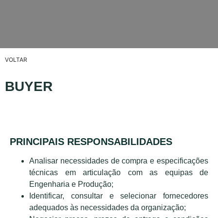
VOLTAR
BUYER
PRINCIPAIS RESPONSABILIDADES
Analisar necessidades de compra e especificações
técnicas em articulação com as equipas de
Engenharia e Produção;
Identificar, consultar e selecionar fornecedores
adequados às necessidades da organização;