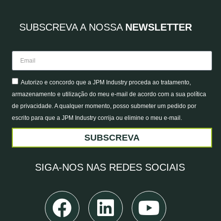
SUBSCREVA A NOSSA
NEWSLETTER
Autorizo e concordo que a JPM Industry proceda ao tratamento,
armazenamento e utilização do meu e-mail de acordo com a sua política
de privacidade. A qualquer momento, posso submeter um pedido por
escrito para que a JPM Industry corrija ou elimine o meu e-mail.
SUBSCREVA
SIGA-NOS
NAS REDES SOCIAIS