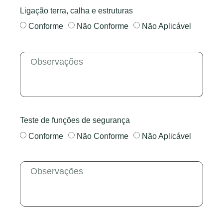
Ligação terra, calha e estruturas
Conforme
Não Conforme
Não Aplicável
Teste de funções de segurança
Conforme
Não Conforme
Não Aplicável