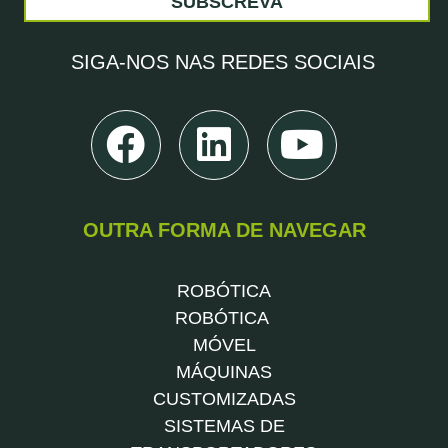
SUBSCREVA
SIGA-NOS
NAS REDES SOCIAIS
OUTRA FORMA DE NAVEGAR
ROBÓTICA
ROBÓTICA
MÓVEL
MÁQUINAS
CUSTOMIZADAS
SISTEMAS DE