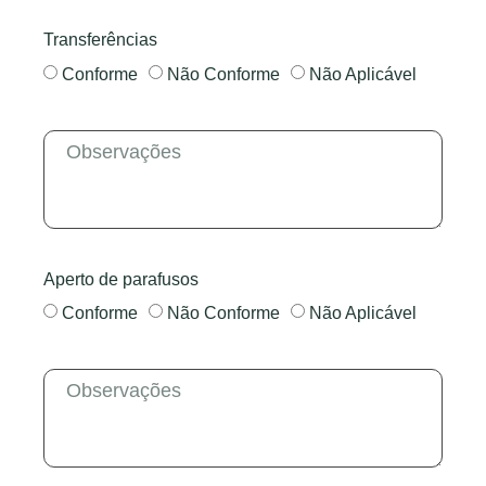
Transferências
Conforme
Não Conforme
Não Aplicável
Aperto de parafusos
Conforme
Não Conforme
Não Aplicável