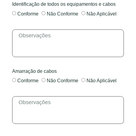
Identificação de todos os equipamentos e cabos
Conforme
Não Conforme
Não Aplicável
Amarração de cabos
Conforme
Não Conforme
Não Aplicável