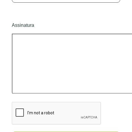
Assinatura