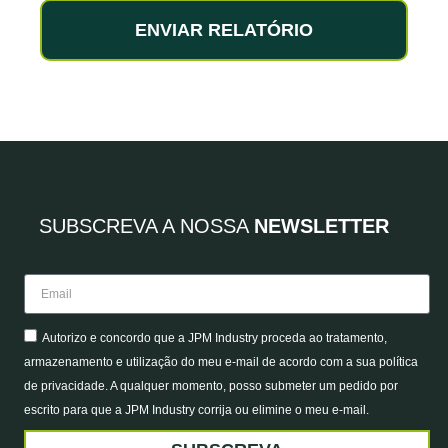
ENVIAR RELATÓRIO
SUBSCREVA A NOSSA
NEWSLETTER
Autorizo e concordo que a JPM Industry proceda ao tratamento,
armazenamento e utilização do meu e-mail de acordo com a sua política
de privacidade. A qualquer momento, posso submeter um pedido por
escrito para que a JPM Industry corrija ou elimine o meu e-mail.