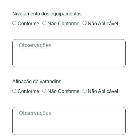
Nivelamento dos equipamentos
Conforme
Não Conforme
Não Aplicável
Afinação de varandins
Conforme
Não Conforme
Não Aplicável