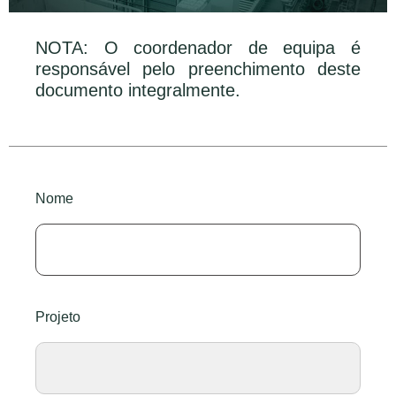
NOTA: O coordenador de equipa é
responsável pelo preenchimento deste
documento integralmente.
Nome
Projeto