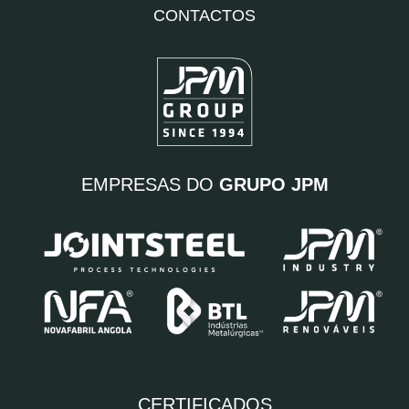
CONTACTOS
EMPRESAS DO
GRUPO JPM
CERTIFICADOS