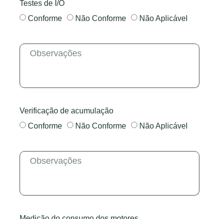
Testes de I/O
Conforme
Não Conforme
Não Aplicável
Verificação de acumulação
Conforme
Não Conforme
Não Aplicável
Medição do consumo dos motores