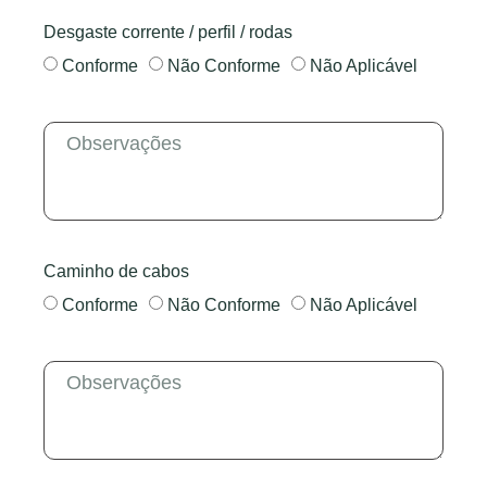
Desgaste corrente / perfil / rodas
Conforme
Não Conforme
Não Aplicável
Caminho de cabos
Conforme
Não Conforme
Não Aplicável