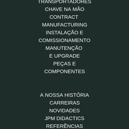
TRANSPORTADORES
CHAVE NA MÃO
CONTRACT
MANUFACTURING
INSTALAÇÃO E
COMISSIONAMENTO
MANUTENÇÃO
E UPGRADE
PEÇAS E
COMPONENTES
A NOSSA HISTÓRIA
CARREIRAS
NOVIDADES
JPM DIDACTICS
REFERÊNCIAS