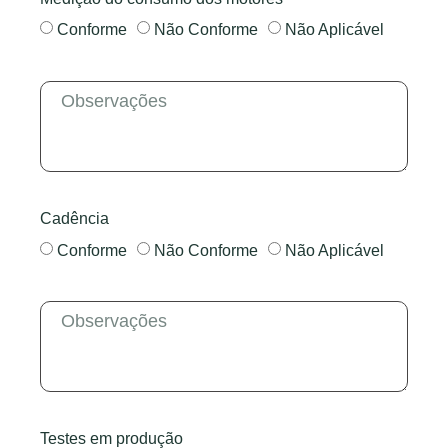
Conforme
Não Conforme
Não Aplicável
Cadência
Conforme
Não Conforme
Não Aplicável
Testes em produção