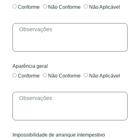
Conforme
Não Conforme
Não Aplicável
Aparência geral
Conforme
Não Conforme
Não Aplicável
Impossibilidade de arranque intempestivo