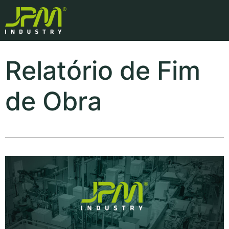
Relatório de Fim
de Obra