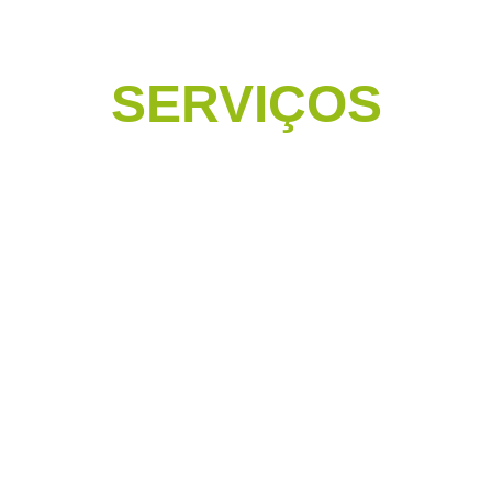
SERVIÇOS