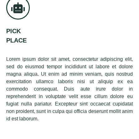
PICK
PLACE
Lorem ipsum dolor sit amet, consectetur adipiscing elit,
sed do eiusmod tempor incididunt ut labore et dolore
magna aliqua. Ut enim ad minim veniam, quis nostrud
exercitation ullamco laboris nisi ut aliquip ex ea
commodo consequat. Duis aute irure dolor in
reprehenderit in voluptate velit esse cillum dolore eu
fugiat nulla pariatur. Excepteur sint occaecat cupidatat
non proident, sunt in culpa qui officia deserunt mollit anim
id est laborum.