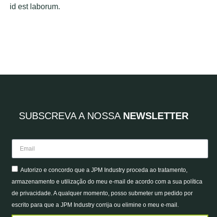
id est laborum.
SUBSCREVA A NOSSA
NEWSLETTER
Autorizo e concordo que a JPM Industry proceda ao tratamento,
armazenamento e utilização do meu e-mail de acordo com a sua política
de privacidade. A qualquer momento, posso submeter um pedido por
escrito para que a JPM Industry corrija ou elimine o meu e-mail.