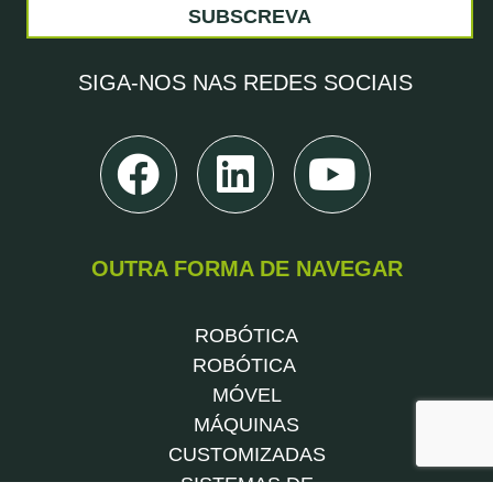
SUBSCREVA
SIGA-NOS
NAS REDES SOCIAIS
OUTRA FORMA DE NAVEGAR
ROBÓTICA
ROBÓTICA
MÓVEL
MÁQUINAS
CUSTOMIZADAS
SISTEMAS DE