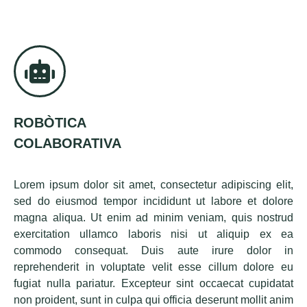
ROBÒTICA
COLABORATIVA
Lorem ipsum dolor sit amet, consectetur adipiscing elit,
sed do eiusmod tempor incididunt ut labore et dolore
magna aliqua. Ut enim ad minim veniam, quis nostrud
exercitation ullamco laboris nisi ut aliquip ex ea
commodo consequat. Duis aute irure dolor in
reprehenderit in voluptate velit esse cillum dolore eu
fugiat nulla pariatur. Excepteur sint occaecat cupidatat
non proident, sunt in culpa qui officia deserunt mollit anim