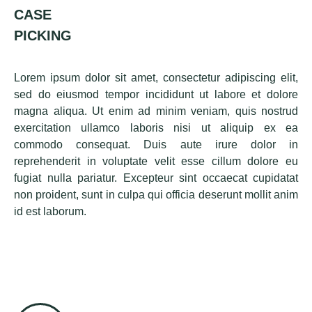
CASE
PICKING
Lorem ipsum dolor sit amet, consectetur adipiscing elit,
sed do eiusmod tempor incididunt ut labore et dolore
magna aliqua. Ut enim ad minim veniam, quis nostrud
exercitation ullamco laboris nisi ut aliquip ex ea
commodo consequat. Duis aute irure dolor in
reprehenderit in voluptate velit esse cillum dolore eu
fugiat nulla pariatur. Excepteur sint occaecat cupidatat
non proident, sunt in culpa qui officia deserunt mollit anim
id est laborum.