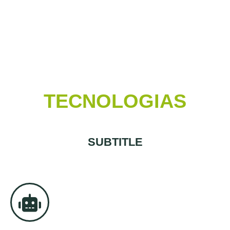
TECNOLOGIAS
SUBTITLE